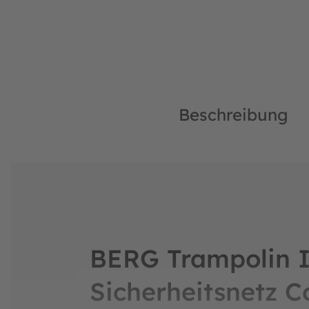
Beschreibung
BERG Trampolin I
Sicherheitsnetz C