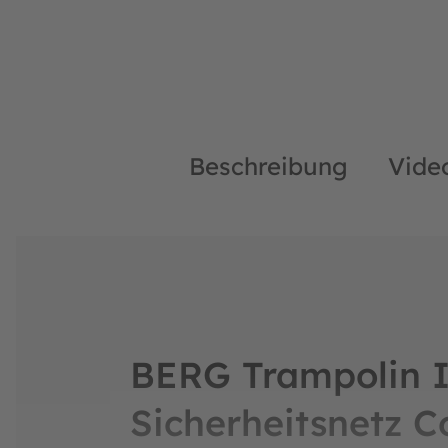
Beschreibung
Vide
BERG Trampolin I
Sicherheitsnetz C