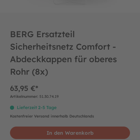
BERG Ersatzteil
Sicherheitsnetz Comfort -
Abdeckkappen für oberes
Rohr (8x)
63,95 €*
Artikelnummer:
51.30.74.19
Lieferzeit 2-5 Tage
Kostenfreier Versand innerhalb Deutschlands
In den Warenkorb