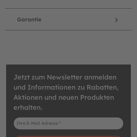
Garantie
Jetzt zum Newsletter anmelden
und Informationen zu Rabatten,
Aktionen und neuen Produkten
erhalten.
E-Mail-Adresse*