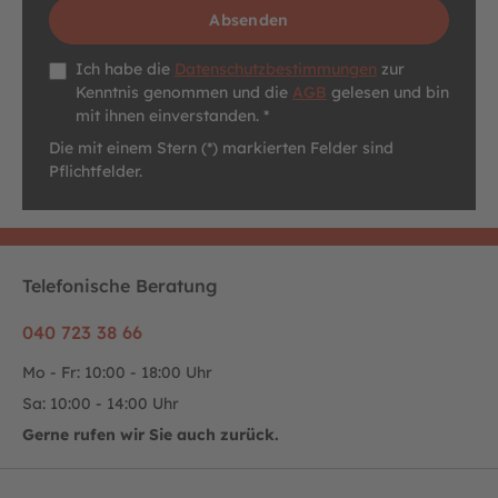
Absenden
Datenschutz *
Ich habe die
Datenschutzbestimmungen
zur
Kenntnis genommen und die
AGB
gelesen und bin
mit ihnen einverstanden. *
Die mit einem Stern (*) markierten Felder sind
Pflichtfelder.
Telefonische Beratung
040 723 38 66
Mo - Fr: 10:00 - 18:00 Uhr
Sa: 10:00 - 14:00 Uhr
Gerne rufen wir Sie auch zurück.