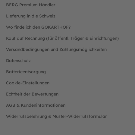
BERG Premium Händler
Lieferung in die Schweiz
Wo finde ich den GOKARTHOF?
Kauf auf Rechnung (für öffentl. Träger & Einrichtungen)
Versandbedingungen und Zahlungsmöglichkeiten
Datenschutz
Batterieentsorgung
Cookie-Einstellungen
Echtheit der Bewertungen
AGB & Kundeninformationen
Widerrufsbelehrung & Muster-Widerrufsformular