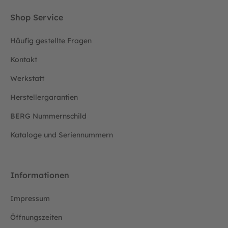
Shop Service
Häufig gestellte Fragen
Kontakt
Werkstatt
Herstellergarantien
BERG Nummernschild
Kataloge und Seriennummern
Informationen
Impressum
Öffnungszeiten