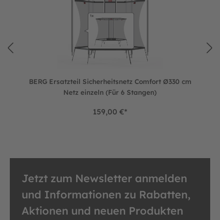
BERG Ersatzteil Sicherheitsnetz Comfort Ø330 cm
Netz einzeln (Für 6 Stangen)
159,00 €*
Jetzt zum Newsletter anmelden
und Informationen zu Rabatten,
Aktionen und neuen Produkten