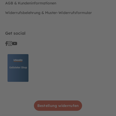
AGB & Kundeninformationen
Widerrufsbelehrung & Muster-Widerrufsformular
Get social
Bestellung widerrufen