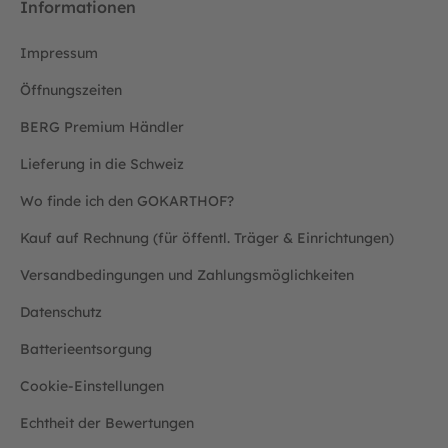
Informationen
Impressum
Öffnungszeiten
BERG Premium Händler
Lieferung in die Schweiz
Wo finde ich den GOKARTHOF?
Kauf auf Rechnung (für öffentl. Träger & Einrichtungen)
Versandbedingungen und Zahlungsmöglichkeiten
Datenschutz
Batterieentsorgung
Cookie-Einstellungen
Echtheit der Bewertungen