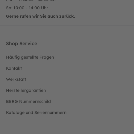
Sa: 10:00 - 14:00 Uhr
Gerne rufen wir Sie auch zurück.
Shop Service
Häufig gestellte Fragen
Kontakt
Werkstatt
Herstellergarantien
BERG Nummernschild
Kataloge und Seriennummern