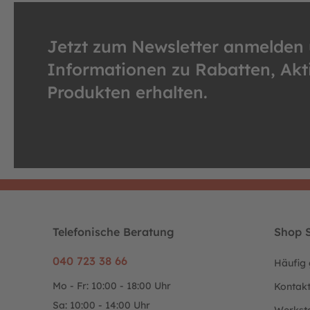
Jetzt zum Newsletter anmelden
Informationen zu Rabatten, Ak
Produkten erhalten.
Telefonische Beratung
Shop S
040 723 38 66
Häufig 
Mo - Fr: 10:00 - 18:00 Uhr
Kontak
Sa: 10:00 - 14:00 Uhr