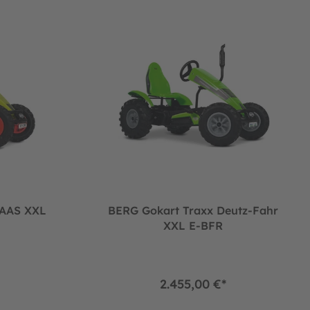
LAAS XXL
BERG Gokart Traxx Deutz-Fahr
XXL E-BFR
2.455,00 €*