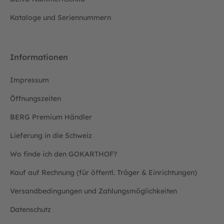
Kataloge und Seriennummern
Informationen
Impressum
Öffnungszeiten
BERG Premium Händler
Lieferung in die Schweiz
Wo finde ich den GOKARTHOF?
Kauf auf Rechnung (für öffentl. Träger & Einrichtungen)
Versandbedingungen und Zahlungsmöglichkeiten
Datenschutz