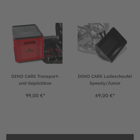
DINO CARS Transport- und Gepäckbox
DINO CARS Ladeschaufel Spe
DINO CARS Transport-
DINO CARS Ladeschaufel
und Gepäckbox
Speedy/Junior
99,00 €*
69,00 €*