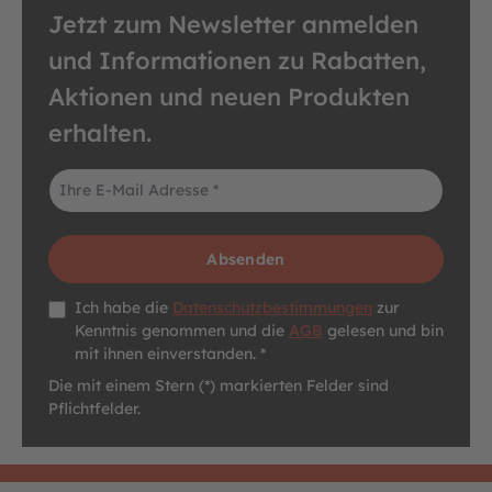
Jetzt zum Newsletter anmelden
und Informationen zu Rabatten,
Aktionen und neuen Produkten
erhalten.
E-Mail-Adresse*
Absenden
Datenschutz *
Ich habe die
Datenschutzbestimmungen
zur
Kenntnis genommen und die
AGB
gelesen und bin
mit ihnen einverstanden. *
Die mit einem Stern (*) markierten Felder sind
Pflichtfelder.