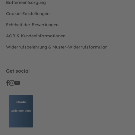
Batterieentsorgung
Cookie-Einstellungen
Echtheit der Bewertungen
AGB & Kundeninformationen
Widerrufsbelehrung & Muster-Widerrufsformular
Get social