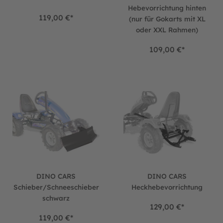
Hebevorrichtung hinten
119,00 €*
(nur für Gokarts mit XL
oder XXL Rahmen)
109,00 €*
DINO CARS Schieber/Schneeschieber schwarz
DINO CARS Heckhebevorricht
DINO CARS
DINO CARS
Schieber/Schneeschieber
Heckhebevorrichtung
schwarz
129,00 €*
119,00 €*