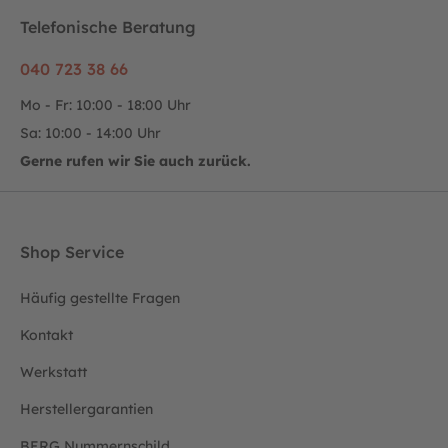
Telefonische Beratung
040 723 38 66
Mo - Fr: 10:00 - 18:00 Uhr
Sa: 10:00 - 14:00 Uhr
Gerne rufen wir Sie auch zurück.
Shop Service
Häufig gestellte Fragen
Kontakt
Werkstatt
Herstellergarantien
BERG Nummernschild