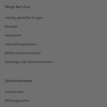
Shop Service
Häufig gestellte Fragen
Kontakt
Werkstatt
Herstellergarantien
BERG Nummernschild
Kataloge und Seriennummern
Informationen
Impressum
Öffnungszeiten