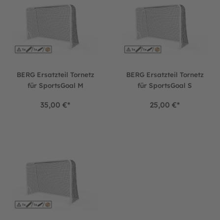
BERG Ersatzteil Tornetz
BERG Ersatzteil Tornetz
für SportsGoal M
für SportsGoal S
35,00 €*
25,00 €*
BERG Ersatzteil Tornetz für SportsGoal L