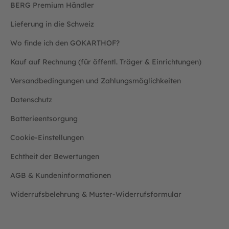
BERG Premium Händler
Lieferung in die Schweiz
Wo finde ich den GOKARTHOF?
Kauf auf Rechnung (für öffentl. Träger & Einrichtungen)
Versandbedingungen und Zahlungsmöglichkeiten
Datenschutz
Batterieentsorgung
Cookie-Einstellungen
Echtheit der Bewertungen
AGB & Kundeninformationen
Widerrufsbelehrung & Muster-Widerrufsformular