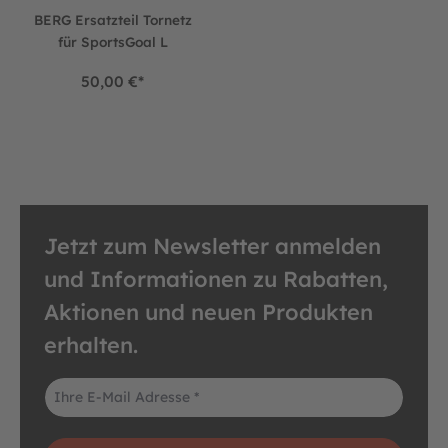
BERG Ersatzteil Tornetz
für SportsGoal L
50,00 €*
Jetzt zum Newsletter anmelden
und Informationen zu Rabatten,
Aktionen und neuen Produkten
erhalten.
E-Mail-Adresse*