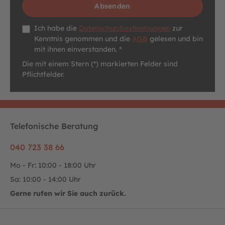
Absenden
Datenschutz *
Ich habe die
Datenschutzbestimmungen
zur
Kenntnis genommen und die
AGB
gelesen und bin
mit ihnen einverstanden. *
Die mit einem Stern (*) markierten Felder sind
Pflichtfelder.
Telefonische Beratung
040 723 38 66
Mo - Fr: 10:00 - 18:00 Uhr
Sa: 10:00 - 14:00 Uhr
Gerne rufen wir Sie auch zurück.