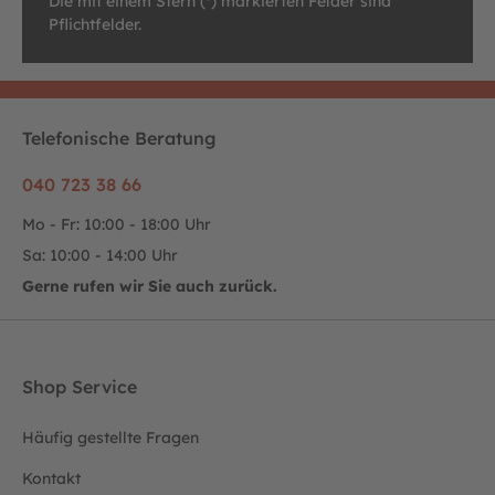
Die mit einem Stern (*) markierten Felder sind
Pflichtfelder.
Telefonische Beratung
040 723 38 66
Mo - Fr: 10:00 - 18:00 Uhr
Sa: 10:00 - 14:00 Uhr
Gerne rufen wir Sie auch zurück.
Shop Service
Häufig gestellte Fragen
Kontakt