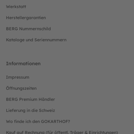
Werkstatt
Herstellergarantien
BERG Nummernschild
Kataloge und Seriennummern
Informationen
Impressum
Öffnungszeiten
BERG Premium Händler
Lieferung in die Schweiz
Wo finde ich den GOKARTHOF?
Kauf auf Rechnung (für öffentl. Träger & Einrichtungen)