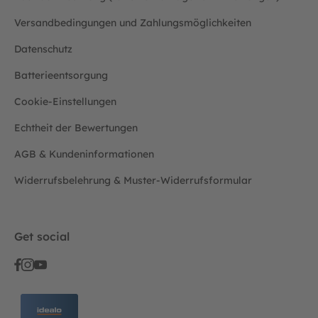
Versandbedingungen und Zahlungsmöglichkeiten
Datenschutz
Batterieentsorgung
Cookie-Einstellungen
Echtheit der Bewertungen
AGB & Kundeninformationen
Widerrufsbelehrung & Muster-Widerrufsformular
Get social