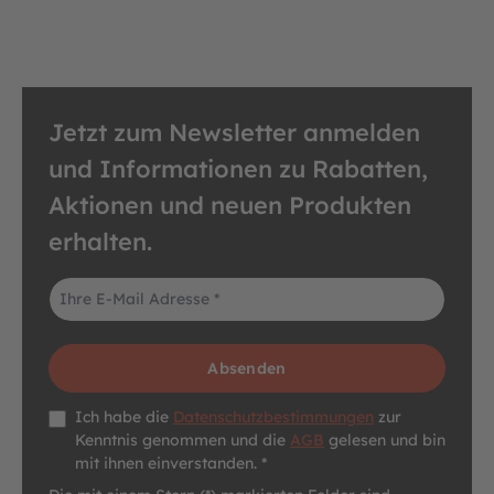
Jetzt zum Newsletter anmelden
und Informationen zu Rabatten,
Aktionen und neuen Produkten
erhalten.
E-Mail-Adresse*
Absenden
Datenschutz *
Ich habe die
Datenschutzbestimmungen
zur
Kenntnis genommen und die
AGB
gelesen und bin
mit ihnen einverstanden. *