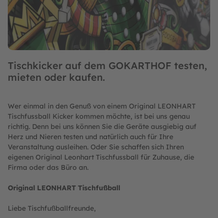
Tischkicker auf dem GOKARTHOF testen,
mieten oder kaufen.
Wer einmal in den Genuß von einem Original LEONHART
Tischfussball Kicker kommen möchte, ist bei uns genau
richtig. Denn bei uns können Sie die Geräte ausgiebig auf
Herz und Nieren testen und natürlich auch für Ihre
Veranstaltung ausleihen. Oder Sie schaffen sich Ihren
eigenen Original Leonhart Tischfussball für Zuhause, die
Firma oder das Büro an.
Original LEONHART Tischfußball
Liebe Tischfußballfreunde,