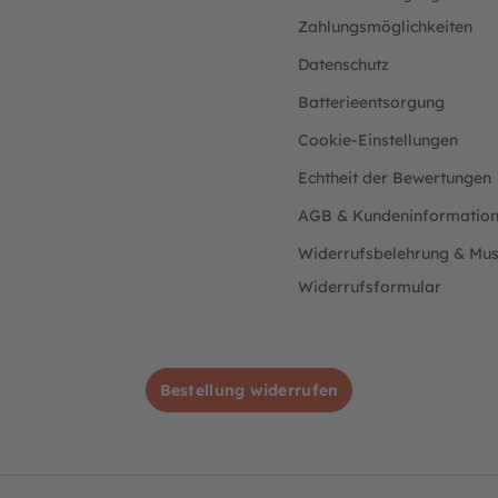
Zahlungsmöglichkeiten
Datenschutz
Batterieentsorgung
Cookie-Einstellungen
Echtheit der Bewertungen
AGB & Kundeninformatio
Widerrufsbelehrung & Mus
Widerrufsformular
Bestellung widerrufen