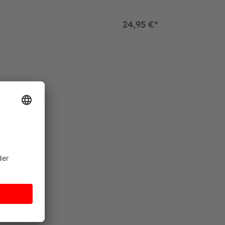
24,95 €*