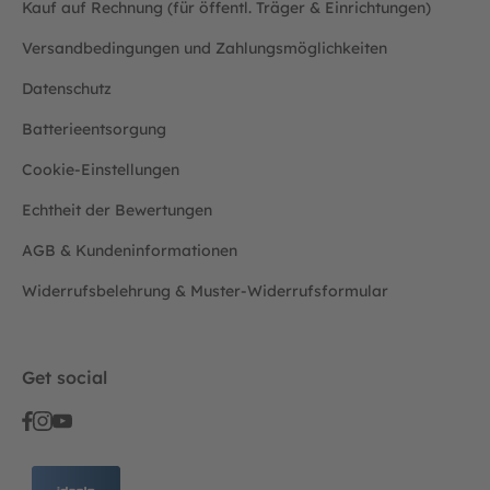
Kauf auf Rechnung (für öffentl. Träger & Einrichtungen)
Versandbedingungen und Zahlungsmöglichkeiten
Datenschutz
Batterieentsorgung
Cookie-Einstellungen
Echtheit der Bewertungen
AGB & Kundeninformationen
Widerrufsbelehrung & Muster-Widerrufsformular
Get social