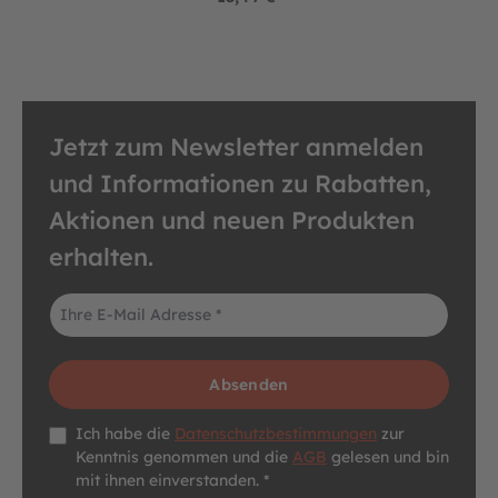
Jetzt zum Newsletter anmelden
und Informationen zu Rabatten,
Aktionen und neuen Produkten
erhalten.
E-Mail-Adresse*
Absenden
Datenschutz *
Ich habe die
Datenschutzbestimmungen
zur
Kenntnis genommen und die
AGB
gelesen und bin
mit ihnen einverstanden. *