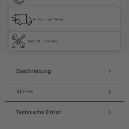
Kostenloser Versand
Kostenloser Versand
Reparatur-service
Reparatur-service
Beschreibung
Videos
Technische Daten