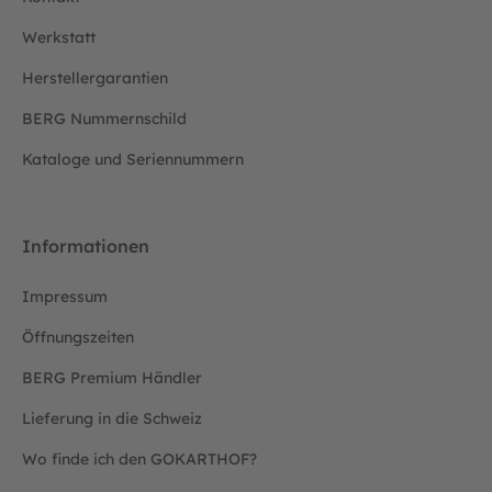
Werkstatt
Herstellergarantien
BERG Nummernschild
Kataloge und Seriennummern
Informationen
Impressum
Öffnungszeiten
BERG Premium Händler
Lieferung in die Schweiz
Wo finde ich den GOKARTHOF?