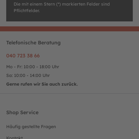
Die mit einem Stern (*) markierten Felder sind
Pflichtfelder.
Telefonische Beratung
040 723 38 66
Mo - Fr: 10:00 - 18:00 Uhr
Sa: 10:00 - 14:00 Uhr
Gerne rufen wir Sie auch zurück.
Shop Service
Häufig gestellte Fragen
Kontakt