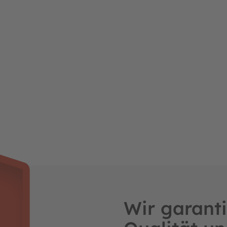
Wir garanti