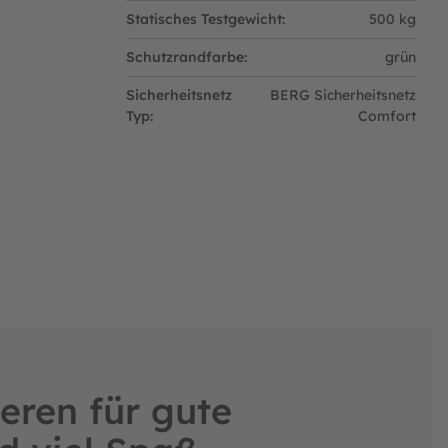
Statisches Testgewicht:
500 kg
Schutzrandfarbe:
grün
Sicherheitsnetz
BERG Sicherheitsnetz
Typ:
Comfort
eren für gute