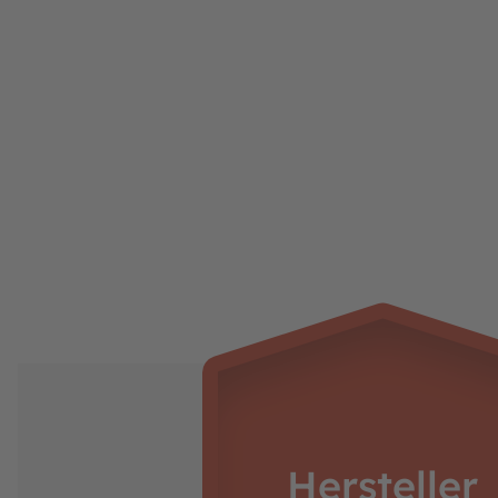
Hersteller