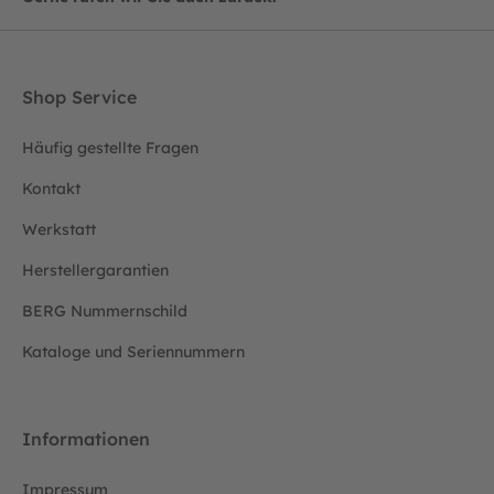
Shop Service
Häufig gestellte Fragen
Kontakt
Werkstatt
Herstellergarantien
BERG Nummernschild
Kataloge und Seriennummern
Informationen
Impressum