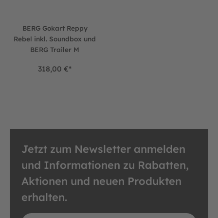
BERG Gokart Reppy
Rebel inkl. Soundbox und
BERG Trailer M
318,00 €*
Jetzt zum Newsletter anmelden
und Informationen zu Rabatten,
Aktionen und neuen Produkten
erhalten.
E-Mail-Adresse*