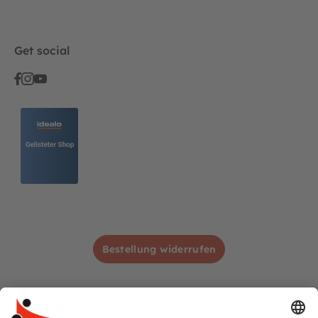
Get social
Bestellung widerrufen