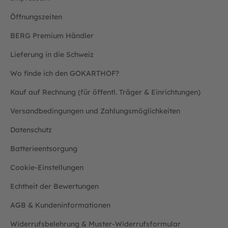
Öffnungszeiten
BERG Premium Händler
Lieferung in die Schweiz
Wo finde ich den GOKARTHOF?
Kauf auf Rechnung (für öffentl. Träger & Einrichtungen)
Versandbedingungen und Zahlungsmöglichkeiten
Datenschutz
Batterieentsorgung
Cookie-Einstellungen
Echtheit der Bewertungen
AGB & Kundeninformationen
Widerrufsbelehrung & Muster-Widerrufsformular