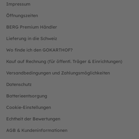
Impressum
Öffnungszeiten
BERG Premium Händler
Lieferung in die Schweiz
Wo finde ich den GOKARTHOF?
Kauf auf Rechnung (für öffentl. Träger & Einrichtungen)
Versandbedingungen und Zahlungsmöglichkeiten
Datenschutz
Batterieentsorgung
Cookie-Einstellungen
Echtheit der Bewertungen
AGB & Kundeninformationen