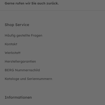
Gerne rufen wir Sie auch zurück.
Shop Service
Häufig gestellte Fragen
Kontakt
Werkstatt
Herstellergarantien
BERG Nummernschild
Kataloge und Seriennummern
Informationen