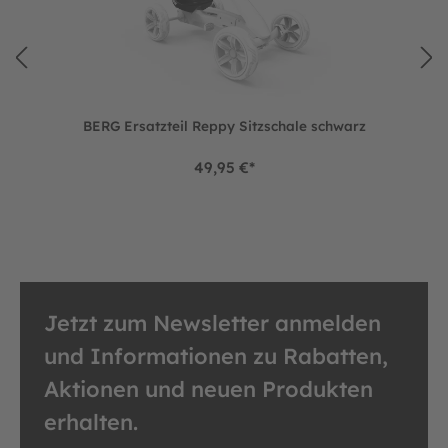
BERG Ersatzteil Reppy Sitzschale schwarz
49,95 €*
Jetzt zum Newsletter anmelden
und Informationen zu Rabatten,
Aktionen und neuen Produkten
erhalten.