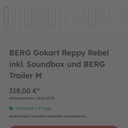
BERG Gokart Reppy Rebel
inkl. Soundbox und BERG
Trailer M
318,00 €*
Artikelnummer:
24.60.02.99
Lieferzeit 1-3 Tage
Kostenfreier Versand innerhalb Deutschlands