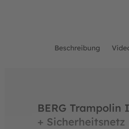
Beschreibung
Vide
BERG Trampolin I
+ Sicherheitsnetz