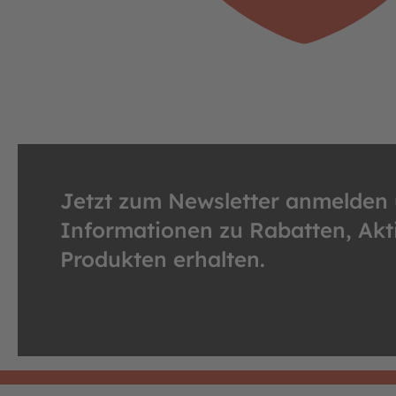
Jetzt zum Newsletter anmelden
Informationen zu Rabatten, Ak
Produkten erhalten.