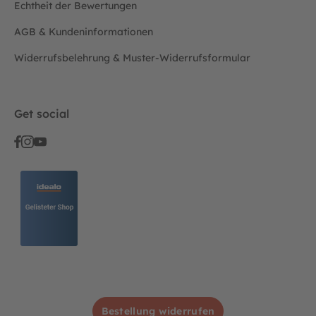
Echtheit der Bewertungen
AGB & Kundeninformationen
Widerrufsbelehrung & Muster-Widerrufsformular
Get social
Bestellung widerrufen