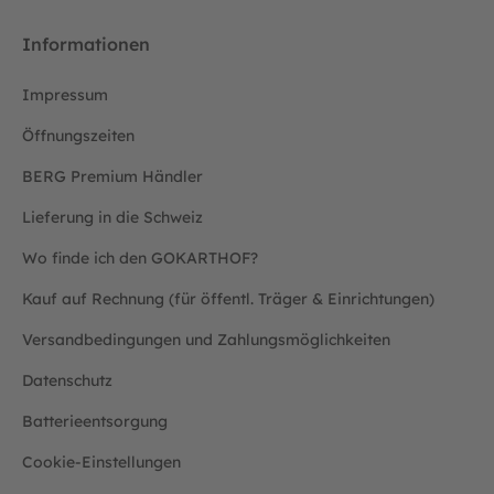
Informationen
Impressum
Öffnungszeiten
BERG Premium Händler
Lieferung in die Schweiz
Wo finde ich den GOKARTHOF?
Kauf auf Rechnung (für öffentl. Träger & Einrichtungen)
Versandbedingungen und Zahlungsmöglichkeiten
Datenschutz
Batterieentsorgung
Cookie-Einstellungen