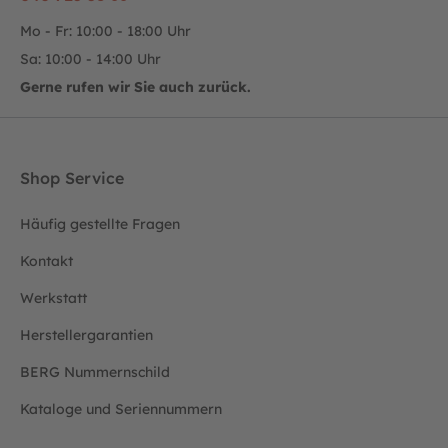
Mo - Fr: 10:00 - 18:00 Uhr
Sa: 10:00 - 14:00 Uhr
Gerne rufen wir Sie auch zurück.
Shop Service
Häufig gestellte Fragen
Kontakt
Werkstatt
Herstellergarantien
BERG Nummernschild
Kataloge und Seriennummern