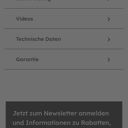
Videos
Technische Daten
Garantie
Jetzt zum Newsletter anmelden
und Informationen zu Rabatten,