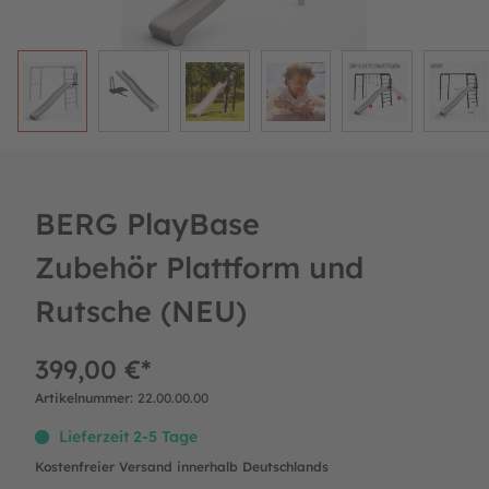
BERG PlayBase
Zubehör Plattform und
Rutsche (NEU)
399,00 €*
Artikelnummer:
22.00.00.00
Lieferzeit 2-5 Tage
Kostenfreier Versand innerhalb Deutschlands