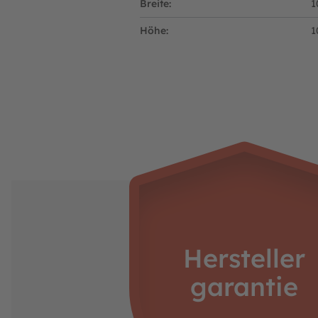
Breite:
1
Höhe:
1
Hersteller
garantie