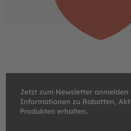
Jetzt zum Newsletter anmelden
Informationen zu Rabatten, Ak
Produkten erhalten.