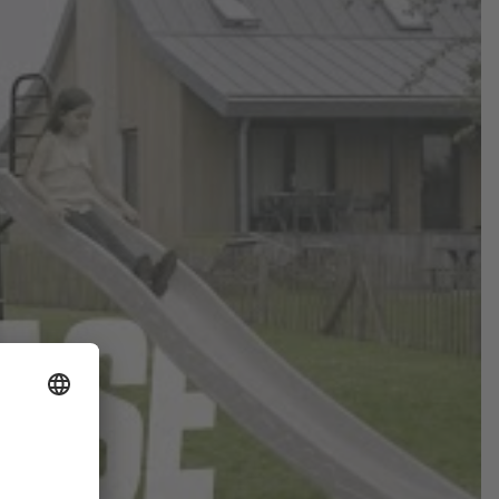
Hause – die perfekte Ergänzung für deine