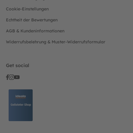
Cookie-Einstellungen
Echtheit der Bewertungen
AGB & Kundeninformationen
Widerrufsbelehrung & Muster-Widerrufsformular
Get social