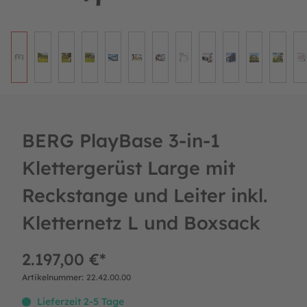
BERG PlayBase 3-in-1
Klettergerüst Large mit
Reckstange und Leiter inkl.
Kletternetz L und Boxsack
2.197,00 €*
Artikelnummer:
22.42.00.00
Lieferzeit 2-5 Tage