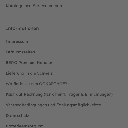
Kataloge und Seriennummern
Informationen
Impressum
Öffnungszeiten
BERG Premium Händler
Lieferung in die Schweiz
Wo finde ich den GOKARTHOF?
Kauf auf Rechnung (für öffentl. Träger & Einrichtungen)
Versandbedingungen und Zahlungsmöglichkeiten
Datenschutz
Batterieentsorgung