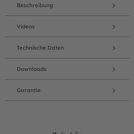
Beschreibung
Videos
Technische Daten
Downloads
Garantie