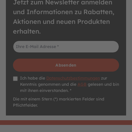
Jetzt zum Newsletter anmelden
und Informationen zu Rabatten,
Aktionen und neuen Produkten
erhalten.
E-Mail-Adresse*
Absenden
Datenschutz *
Ich habe die
Datenschutzbestimmungen
zur
Kenntnis genommen und die
AGB
gelesen und bin
mit ihnen einverstanden. *
Die mit einem Stern (*) markierten Felder sind
Pflichtfelder.