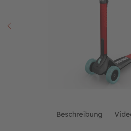
Beschreibung
Vide