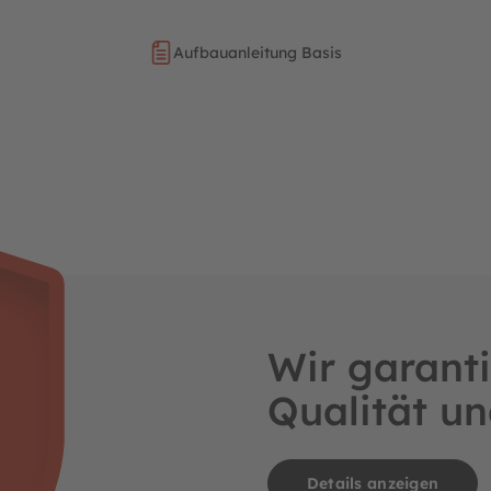
Aufbauanleitung Basis
Wir garanti
Qualität un
Details anzeigen