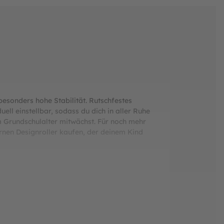
besonders hohe Stabilität. Rutschfestes
uell einstellbar, sodass du dich in aller Ruhe
m Grundschulalter mitwächst. Für noch mehr
nen Designroller kaufen, der deinem Kind