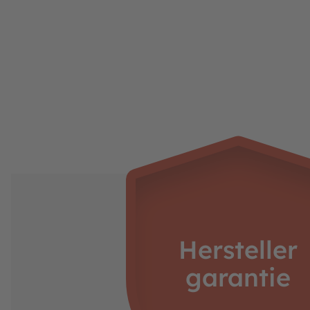
Hersteller
garantie