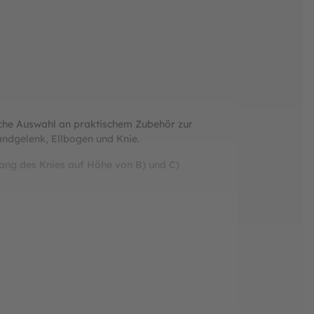
iche Auswahl an praktischem Zubehör zur
andgelenk, Ellbogen und Knie.
ang des Knies auf Höhe von B) und C)