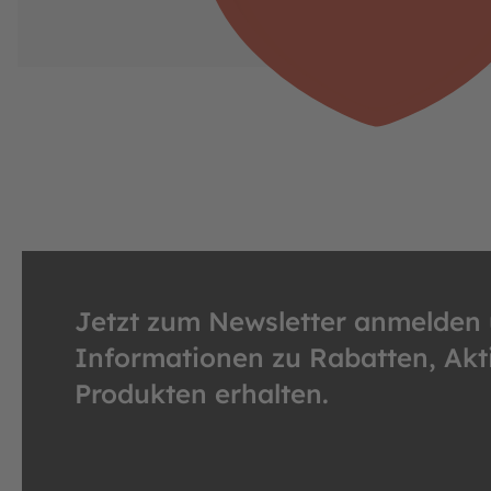
Jetzt zum Newsletter anmelden
Informationen zu Rabatten, Ak
Produkten erhalten.