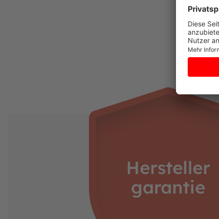
Hersteller
garantie