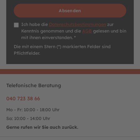
Absenden
Datenschutz *
Ich habe die
Datenschutzbestimmungen
zur
Kenntnis genommen und die
AGB
gelesen und bin
mit ihnen einverstanden. *
Die mit einem Stern (*) markierten Felder sind
Pflichtfelder.
Telefonische Beratung
040 723 38 66
Mo - Fr: 10:00 - 18:00 Uhr
Sa: 10:00 - 14:00 Uhr
Gerne rufen wir Sie auch zurück.