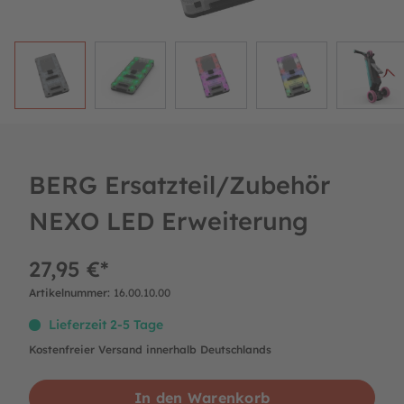
BERG Ersatzteil/Zubehör
NEXO LED Erweiterung
27,95 €*
Artikelnummer:
16.00.10.00
Lieferzeit 2-5 Tage
Kostenfreier Versand innerhalb Deutschlands
In den Warenkorb