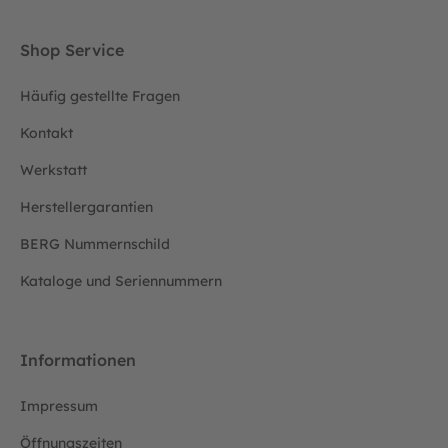
Shop Service
Häufig gestellte Fragen
Kontakt
Werkstatt
Herstellergarantien
BERG Nummernschild
Kataloge und Seriennummern
Informationen
Impressum
Öffnungszeiten