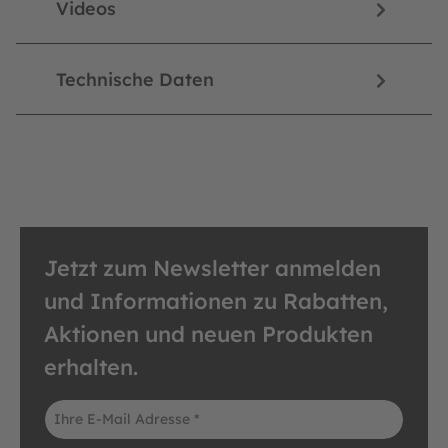
Videos
Technische Daten
Jetzt zum Newsletter anmelden
und Informationen zu Rabatten,
Aktionen und neuen Produkten
erhalten.
E-Mail-Adresse*