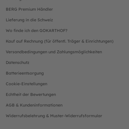
BERG Premium Händler
Lieferung in die Schweiz
Wo finde ich den GOKARTHOF?
Kauf auf Rechnung (für öffentl. Träger & Einrichtungen)
Versandbedingungen und Zahlungsmöglichkeiten
Datenschutz
Batterieentsorgung
Cookie-Einstellungen
Echtheit der Bewertungen
AGB & Kundeninformationen
Widerrufsbelehrung & Muster-Widerrufsformular