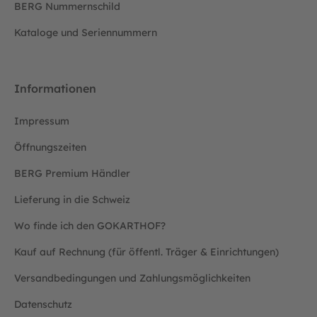
BERG Nummernschild
Kataloge und Seriennummern
Informationen
Impressum
Öffnungszeiten
BERG Premium Händler
Lieferung in die Schweiz
Wo finde ich den GOKARTHOF?
Kauf auf Rechnung (für öffentl. Träger & Einrichtungen)
Versandbedingungen und Zahlungsmöglichkeiten
Datenschutz