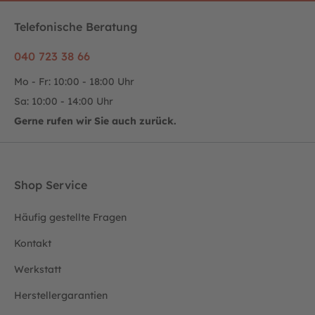
Telefonische Beratung
040 723 38 66
Mo - Fr: 10:00 - 18:00 Uhr
Sa: 10:00 - 14:00 Uhr
Gerne rufen wir Sie auch zurück.
Shop Service
Häufig gestellte Fragen
Kontakt
Werkstatt
Herstellergarantien