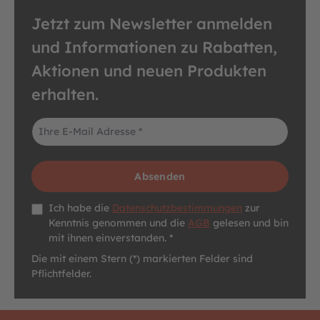
Jetzt zum Newsletter anmelden
und Informationen zu Rabatten,
Aktionen und neuen Produkten
erhalten.
E-Mail-Adresse*
Absenden
Datenschutz *
Ich habe die
Datenschutzbestimmungen
zur
Kenntnis genommen und die
AGB
gelesen und bin
mit ihnen einverstanden. *
Die mit einem Stern (*) markierten Felder sind
Pflichtfelder.