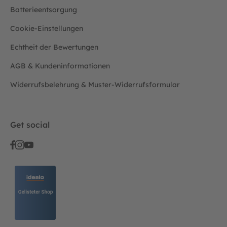
Batterieentsorgung
Cookie-Einstellungen
Echtheit der Bewertungen
AGB & Kundeninformationen
Widerrufsbelehrung & Muster-Widerrufsformular
Get social