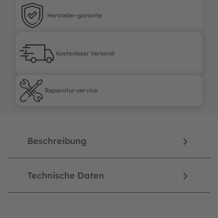
Hersteller-garantie
Hersteller-garantie
Kostenloser Versand
Kostenloser Versand
Reparatur-service
Reparatur-service
Beschreibung
Technische Daten