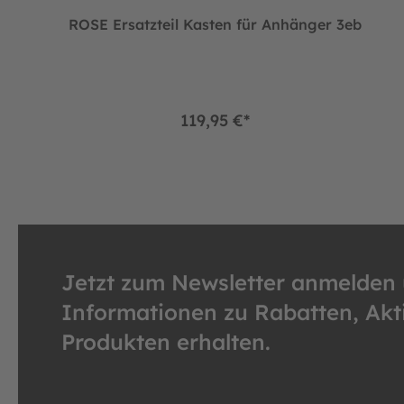
ROSE Ersatzteil Kasten für Anhänger 3eb
119,95 €*
Jetzt zum Newsletter anmelden
Informationen zu Rabatten, Ak
Produkten erhalten.