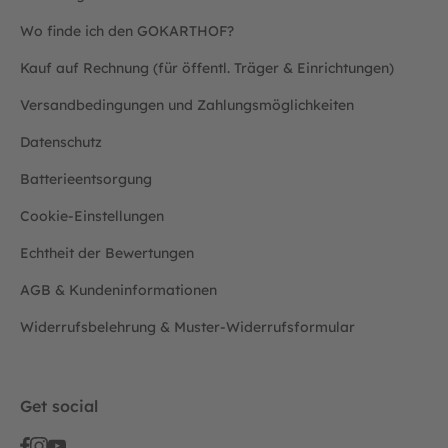
Wo finde ich den GOKARTHOF?
Kauf auf Rechnung (für öffentl. Träger & Einrichtungen)
Versandbedingungen und Zahlungsmöglichkeiten
Datenschutz
Batterieentsorgung
Cookie-Einstellungen
Echtheit der Bewertungen
AGB & Kundeninformationen
Widerrufsbelehrung & Muster-Widerrufsformular
Get social