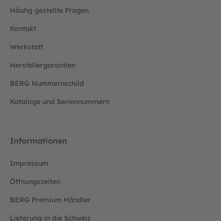
Häufig gestellte Fragen
Kontakt
Werkstatt
Herstellergarantien
BERG Nummernschild
Kataloge und Seriennummern
Informationen
Impressum
Öffnungszeiten
BERG Premium Händler
Lieferung in die Schweiz