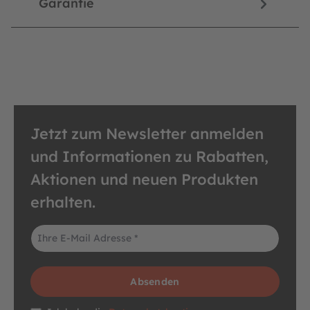
Garantie
Jetzt zum Newsletter anmelden
und Informationen zu Rabatten,
Aktionen und neuen Produkten
erhalten.
E-Mail-Adresse*
Absenden
Datenschutz *