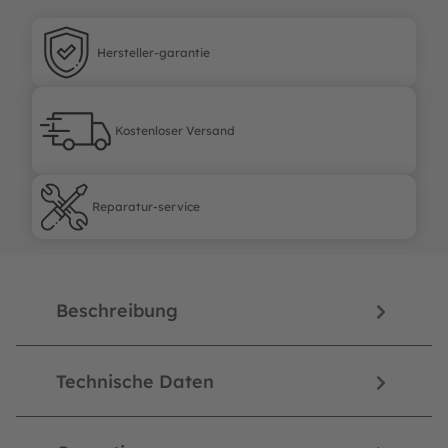
Hersteller-garantie
Hersteller-garantie
Kostenloser Versand
Kostenloser Versand
Reparatur-service
Reparatur-service
Beschreibung
Technische Daten