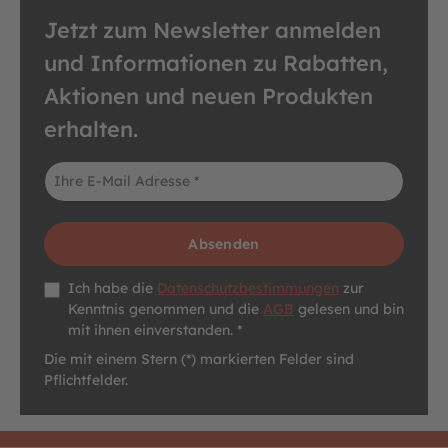
Jetzt zum Newsletter anmelden
und Informationen zu Rabatten,
Aktionen und neuen Produkten
erhalten.
E-Mail-Adresse*
Absenden
Datenschutz *
Ich habe die
Datenschutzbestimmungen
zur
Kenntnis genommen und die
AGB
gelesen und bin
mit ihnen einverstanden. *
Die mit einem Stern (*) markierten Felder sind
Pflichtfelder.