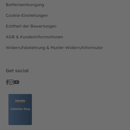
Batterieentsorgung
Cookie-Einstellungen
Echtheit der Bewertungen
AGB & Kundeninformationen
Widerrufsbelehrung & Muster-Widerrufsformular
Get social