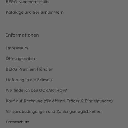
BERG Nummernschild
Kataloge und Seriennummern
Informationen
Impressum
Öffnungszeiten
BERG Premium Händler
Lieferung in die Schweiz
Wo finde ich den GOKARTHOF?
Kauf auf Rechnung (für öffentl. Träger & Einrichtungen)
Versandbedingungen und Zahlungsmöglichkeiten
Datenschutz