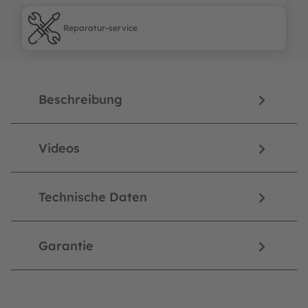
Reparatur-service
Reparatur-service
Beschreibung
Videos
Technische Daten
Garantie