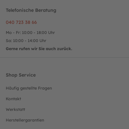
Telefonische Beratung
040 723 38 66
Mo - Fr: 10:00 - 18:00 Uhr
Sa: 10:00 - 14:00 Uhr
Gerne rufen wir Sie auch zurück.
Shop Service
Häufig gestellte Fragen
Kontakt
Werkstatt
Herstellergarantien