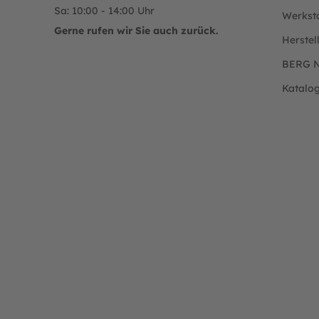
Sa: 10:00 - 14:00 Uhr
Werkst
Gerne rufen wir Sie auch zurück.
Herstel
BERG N
Katalo