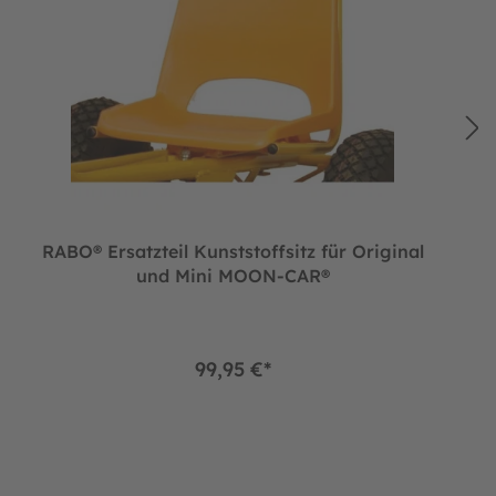
RABO® Ersatzteil Kunststoffsitz für Original
und Mini MOON-CAR®
99,95 €*