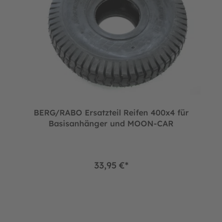
BERG/RABO Ersatzteil Reifen 400x4 für
Basisanhänger und MOON-CAR
33,95 €*