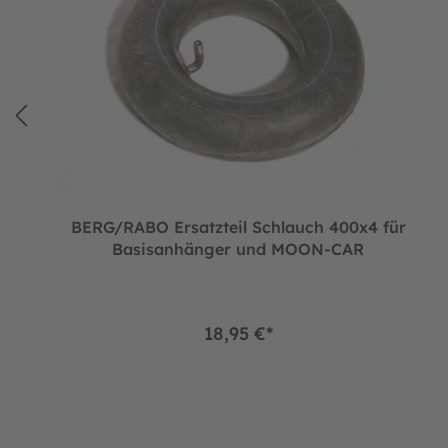
BERG/RABO Ersatzteil Schlauch 400x4 für
Basisanhänger und MOON-CAR
18,95 €*