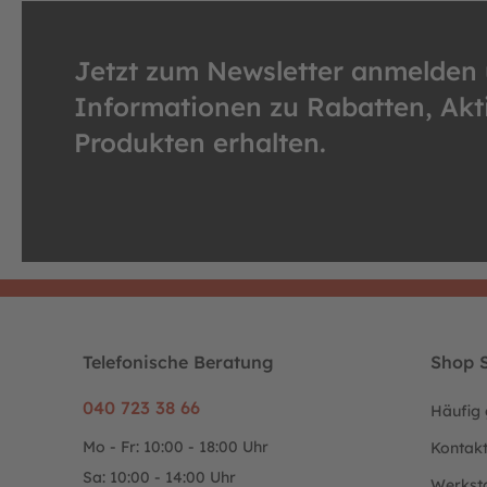
Jetzt zum Newsletter anmelden
Informationen zu Rabatten, Ak
Produkten erhalten.
Telefonische Beratung
Shop S
040 723 38 66
Häufig 
Mo - Fr: 10:00 - 18:00 Uhr
Kontak
Sa: 10:00 - 14:00 Uhr
Werkst