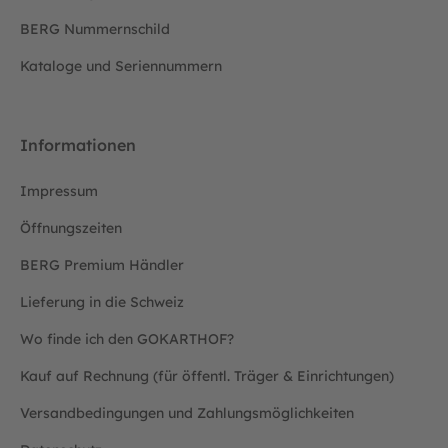
BERG Nummernschild
Kataloge und Seriennummern
Informationen
Impressum
Öffnungszeiten
BERG Premium Händler
Lieferung in die Schweiz
Wo finde ich den GOKARTHOF?
Kauf auf Rechnung (für öffentl. Träger & Einrichtungen)
Versandbedingungen und Zahlungsmöglichkeiten