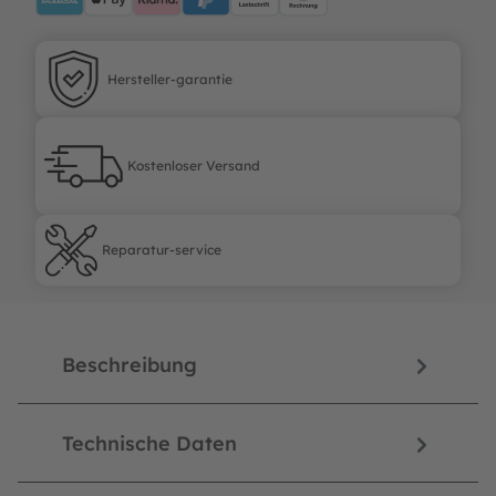
Hersteller-garantie
Hersteller-garantie
Kostenloser Versand
Kostenloser Versand
Reparatur-service
Reparatur-service
Beschreibung
Technische Daten