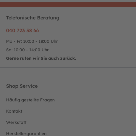
Telefonische Beratung
040 723 38 66
Mo - Fr: 10:00 - 18:00 Uhr
Sa: 10:00 - 14:00 Uhr
Gerne rufen wir Sie auch zurück.
Shop Service
Häufig gestellte Fragen
Kontakt
Werkstatt
Herstellergarantien