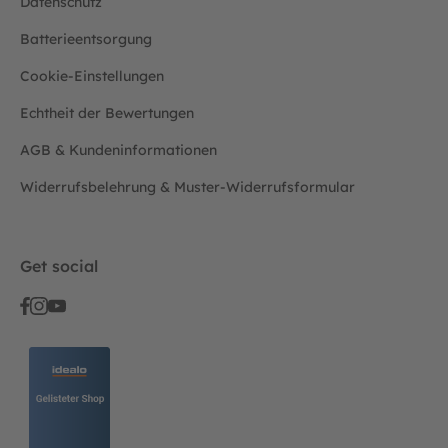
Datenschutz
Batterieentsorgung
Cookie-Einstellungen
Echtheit der Bewertungen
AGB & Kundeninformationen
Widerrufsbelehrung & Muster-Widerrufsformular
Get social