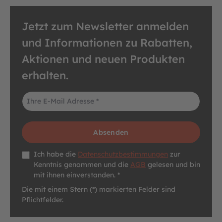
Jetzt zum Newsletter anmelden
und Informationen zu Rabatten,
Aktionen und neuen Produkten
erhalten.
E-Mail-Adresse*
Absenden
Datenschutz *
Ich habe die
Datenschutzbestimmungen
zur
Kenntnis genommen und die
AGB
gelesen und bin
mit ihnen einverstanden. *
Die mit einem Stern (*) markierten Felder sind
Pflichtfelder.