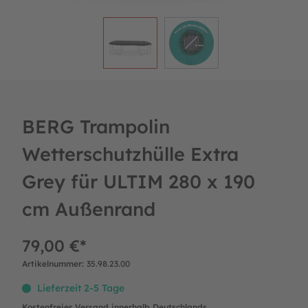
BERG Trampolin
Wetterschutzhülle Extra
Grey für ULTIM 280 x 190
cm Außenrand
79,00 €*
Artikelnummer:
35.98.23.00
Lieferzeit 2-5 Tage
Kostenfreier Versand innerhalb Deutschlands