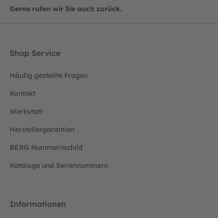
Gerne rufen wir Sie auch zurück.
Shop Service
Häufig gestellte Fragen
Kontakt
Werkstatt
Herstellergarantien
BERG Nummernschild
Kataloge und Seriennummern
Informationen