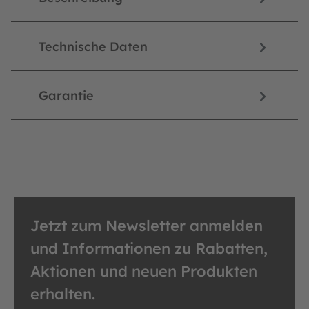
Technische Daten
Garantie
Jetzt zum Newsletter anmelden
und Informationen zu Rabatten,
Aktionen und neuen Produkten
erhalten.