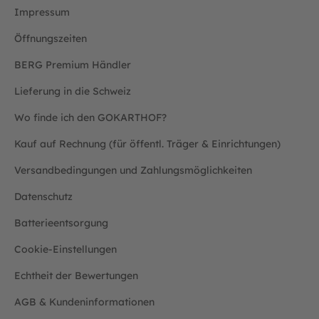
Impressum
Öffnungszeiten
BERG Premium Händler
Lieferung in die Schweiz
Wo finde ich den GOKARTHOF?
Kauf auf Rechnung (für öffentl. Träger & Einrichtungen)
Versandbedingungen und Zahlungsmöglichkeiten
Datenschutz
Batterieentsorgung
Cookie-Einstellungen
Echtheit der Bewertungen
AGB & Kundeninformationen