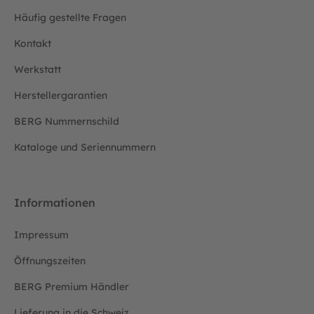
Häufig gestellte Fragen
Kontakt
Werkstatt
Herstellergarantien
BERG Nummernschild
Kataloge und Seriennummern
Informationen
Impressum
Öffnungszeiten
BERG Premium Händler
Lieferung in die Schweiz