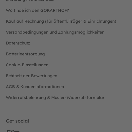
Wo finde ich den GOKARTHOF?
Kauf auf Rechnung (für öffentl. Träger & Einrichtungen)
Versandbedingungen und Zahlungsmöglichkeiten
Datenschutz
Batterieentsorgung
Cookie-Einstellungen
Echtheit der Bewertungen
AGB & Kundeninformationen
Widerrufsbelehrung & Muster-Widerrufsformular
Get social