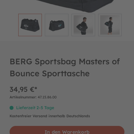
BERG Sportsbag Masters of
Bounce Sporttasche
34,95 €*
Artikelnummer:
47.15.86.00
Lieferzeit 2-5 Tage
Kostenfreier Versand innerhalb Deutschlands
In den Warenkorb