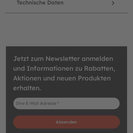
Technische Daten
Jetzt zum Newsletter anmelden
und Informationen zu Rabatten,
Aktionen und neuen Produkten
erhalten.
E-Mail-Adresse*
Absenden