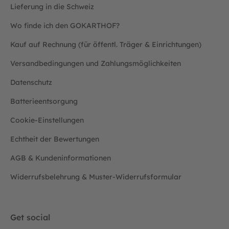
Lieferung in die Schweiz
Wo finde ich den GOKARTHOF?
Kauf auf Rechnung (für öffentl. Träger & Einrichtungen)
Versandbedingungen und Zahlungsmöglichkeiten
Datenschutz
Batterieentsorgung
Cookie-Einstellungen
Echtheit der Bewertungen
AGB & Kundeninformationen
Widerrufsbelehrung & Muster-Widerrufsformular
Get social