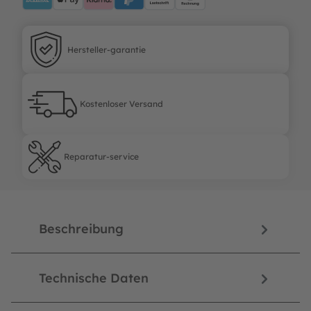
Hersteller-garantie
Hersteller-garantie
Kostenloser Versand
Kostenloser Versand
Reparatur-service
Reparatur-service
Beschreibung
Technische Daten