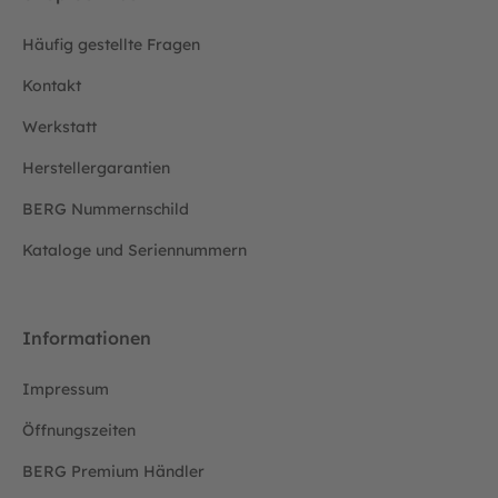
Häufig gestellte Fragen
Kontakt
Werkstatt
Herstellergarantien
BERG Nummernschild
Kataloge und Seriennummern
Informationen
Impressum
Öffnungszeiten
BERG Premium Händler