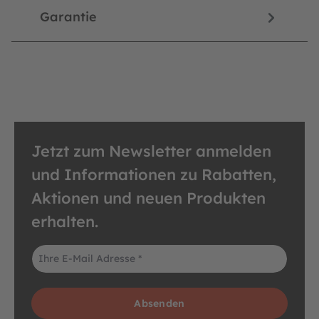
Garantie
Jetzt zum Newsletter anmelden
und Informationen zu Rabatten,
Aktionen und neuen Produkten
erhalten.
E-Mail-Adresse*
Absenden