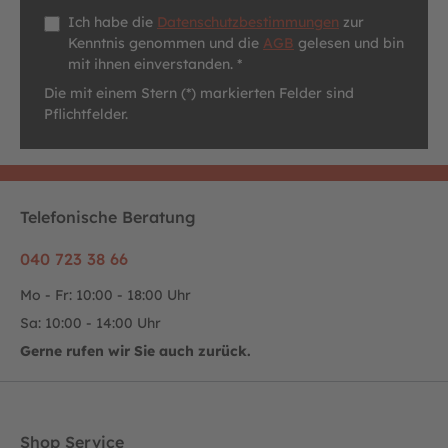
Datenschutz *
Ich habe die
Datenschutzbestimmungen
zur
Kenntnis genommen und die
AGB
gelesen und bin
mit ihnen einverstanden. *
Die mit einem Stern (*) markierten Felder sind
Pflichtfelder.
Telefonische Beratung
040 723 38 66
Mo - Fr: 10:00 - 18:00 Uhr
Sa: 10:00 - 14:00 Uhr
Gerne rufen wir Sie auch zurück.
Shop Service