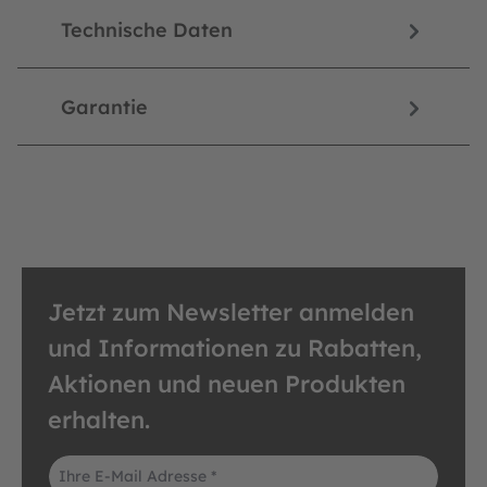
Technische Daten
Garantie
Jetzt zum Newsletter anmelden
und Informationen zu Rabatten,
Aktionen und neuen Produkten
erhalten.
E-Mail-Adresse*