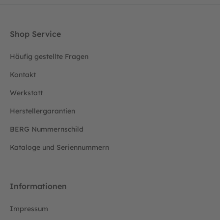
Shop Service
Häufig gestellte Fragen
Kontakt
Werkstatt
Herstellergarantien
BERG Nummernschild
Kataloge und Seriennummern
Informationen
Impressum