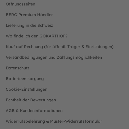
Öffnungszeiten
BERG Premium Händler
Lieferung in die Schweiz
Wo finde ich den GOKARTHOF?
Kauf auf Rechnung (für öffentl. Träger & Einrichtungen)
Versandbedingungen und Zahlungsmöglichkeiten
Datenschutz
Batterieentsorgung
Cookie-Einstellungen
Echtheit der Bewertungen
AGB & Kundeninformationen
Widerrufsbelehrung & Muster-Widerrufsformular