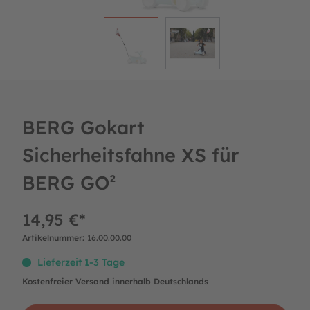
BERG Gokart
Sicherheitsfahne XS für
BERG GO²
14,95 €*
Artikelnummer:
16.00.00.00
Lieferzeit 1-3 Tage
Kostenfreier Versand innerhalb Deutschlands