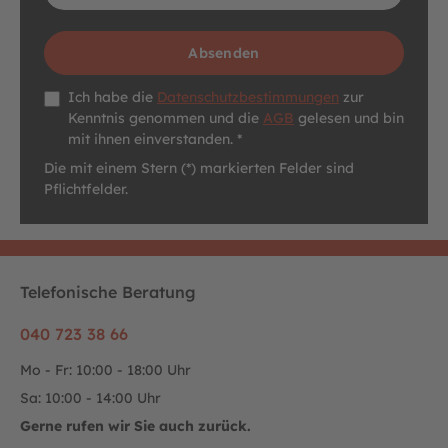
Absenden
Datenschutz *
Ich habe die
Datenschutzbestimmungen
zur
Kenntnis genommen und die
AGB
gelesen und bin
mit ihnen einverstanden. *
Die mit einem Stern (*) markierten Felder sind
Pflichtfelder.
Telefonische Beratung
040 723 38 66
Mo - Fr: 10:00 - 18:00 Uhr
Sa: 10:00 - 14:00 Uhr
Gerne rufen wir Sie auch zurück.