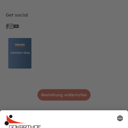
Get social
Bestellung widerrufen