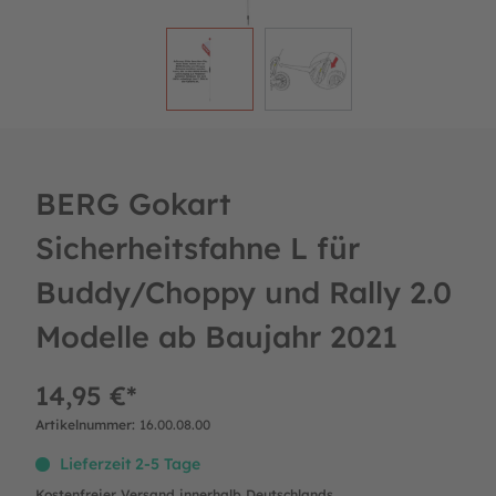
BERG Gokart
Sicherheitsfahne L für
Buddy/Choppy und Rally 2.0
Modelle ab Baujahr 2021
14,95 €*
Artikelnummer:
16.00.08.00
Lieferzeit 2-5 Tage
Kostenfreier Versand innerhalb Deutschlands