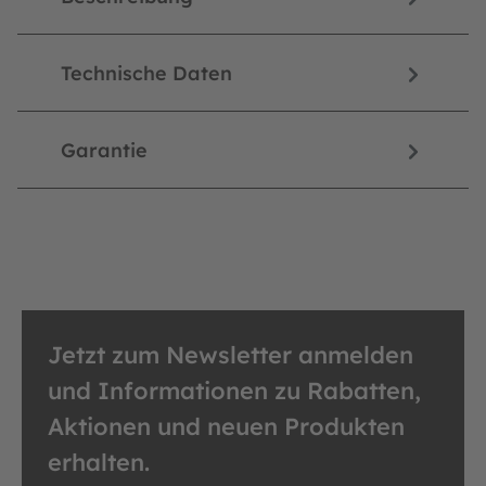
Technische Daten
Garantie
Jetzt zum Newsletter anmelden
und Informationen zu Rabatten,
Aktionen und neuen Produkten
erhalten.