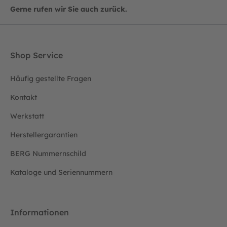
Gerne rufen wir Sie auch zurück.
Shop Service
Häufig gestellte Fragen
Kontakt
Werkstatt
Herstellergarantien
BERG Nummernschild
Kataloge und Seriennummern
Informationen