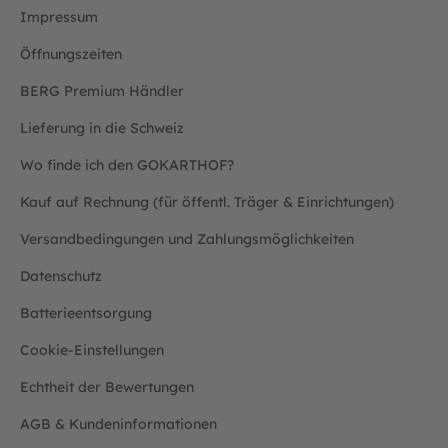
Impressum
Öffnungszeiten
BERG Premium Händler
Lieferung in die Schweiz
Wo finde ich den GOKARTHOF?
Kauf auf Rechnung (für öffentl. Träger & Einrichtungen)
Versandbedingungen und Zahlungsmöglichkeiten
Datenschutz
Batterieentsorgung
Cookie-Einstellungen
Echtheit der Bewertungen
AGB & Kundeninformationen