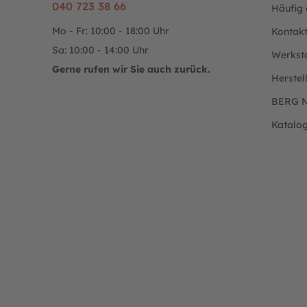
040 723 38 66
Häufig 
Mo - Fr: 10:00 - 18:00 Uhr
Kontak
Sa: 10:00 - 14:00 Uhr
Werkst
Gerne rufen wir Sie auch zurück.
Herstel
BERG N
Katalo