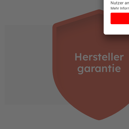
Hersteller
garantie