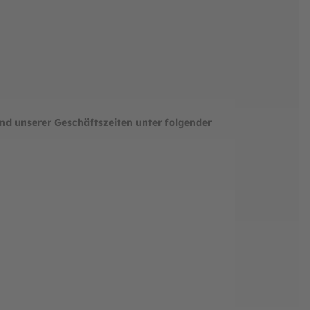
nd unserer Geschäftszeiten unter folgender