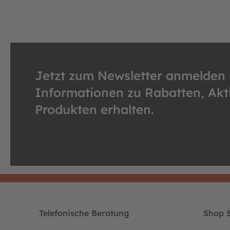
Jetzt zum Newsletter anmelden
Informationen zu Rabatten, Ak
Produkten erhalten.
Telefonische Beratung
Shop S