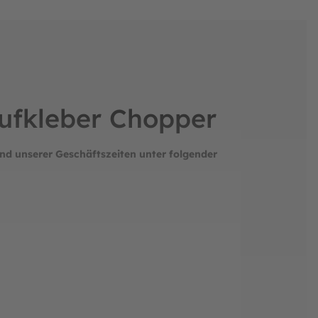
Aufkleber Chopper
nd unserer Geschäftszeiten unter folgender