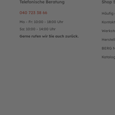
Telefonische Beratung
Shop S
040 723 38 66
Häufig 
Mo - Fr: 10:00 - 18:00 Uhr
Kontak
Sa: 10:00 - 14:00 Uhr
Werkst
Gerne rufen wir Sie auch zurück.
Herstel
BERG N
Katalo