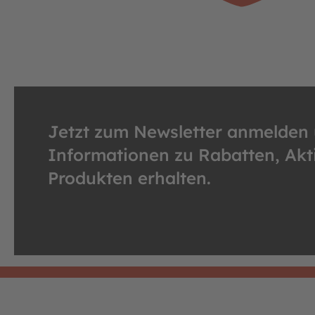
Jetzt zum Newsletter anmelden
Informationen zu Rabatten, Ak
Produkten erhalten.