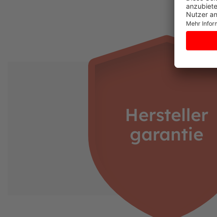
Hersteller
garantie