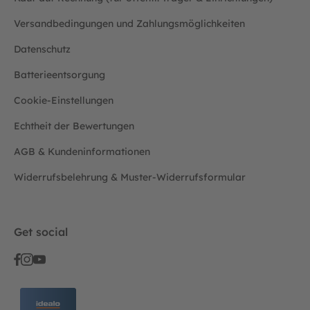
Versandbedingungen und Zahlungsmöglichkeiten
Datenschutz
Batterieentsorgung
Cookie-Einstellungen
Echtheit der Bewertungen
AGB & Kundeninformationen
Widerrufsbelehrung & Muster-Widerrufsformular
Get social