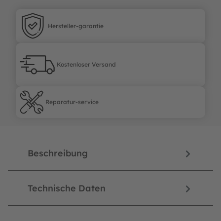
Hersteller-garantie
Hersteller-garantie
Kostenloser Versand
Kostenloser Versand
Reparatur-service
Reparatur-service
Beschreibung
Technische Daten