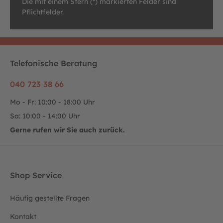
Die mit einem Stern (*) markierten Felder sind
Pflichtfelder.
Telefonische Beratung
040 723 38 66
Mo - Fr: 10:00 - 18:00 Uhr
Sa: 10:00 - 14:00 Uhr
Gerne rufen wir Sie auch zurück.
Shop Service
Häufig gestellte Fragen
Kontakt