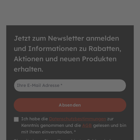
Jetzt zum Newsletter anmelden
und Informationen zu Rabatten,
Aktionen und neuen Produkten
erhalten.
E-Mail-Adresse*
Absenden
Datenschutz *
Ich habe die
Datenschutzbestimmungen
zur
Kenntnis genommen und die
AGB
gelesen und bin
mit ihnen einverstanden. *