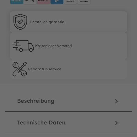
Hersteller-garantie
Hersteller-garantie
Kostenloser Versand
Kostenloser Versand
Reparatur-service
Reparatur-service
Beschreibung
Technische Daten