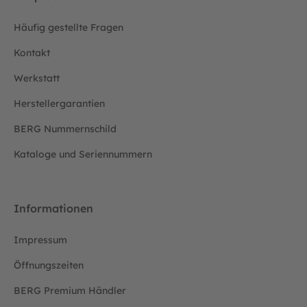
Häufig gestellte Fragen
Kontakt
Werkstatt
Herstellergarantien
BERG Nummernschild
Kataloge und Seriennummern
Informationen
Impressum
Öffnungszeiten
BERG Premium Händler