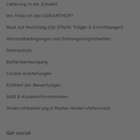
Lieferung in die Schweiz
Wo finde ich den GOKARTHOF?
Kauf auf Rechnung (für öffentl. Träger & Einrichtungen)
Versandbedingungen und Zahlungsmöglichkeiten
Datenschutz
Batterieentsorgung
Cookie-Einstellungen
Echtheit der Bewertungen
AGB & Kundeninformationen
Widerrufsbelehrung & Muster-Widerrufsformular
Get social