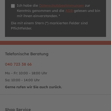
Datenschutz *
Ich habe die
Datenschutzbestimmungen
zur
Kenntnis genommen und die
AGB
gelesen und bin
mit ihnen einverstanden. *
Die mit einem Stern (*) markierten Felder sind
Pflichtfelder.
Telefonische Beratung
040 723 38 66
Mo - Fr: 10:00 - 18:00 Uhr
Sa: 10:00 - 14:00 Uhr
Gerne rufen wir Sie auch zurück.
Shop Service