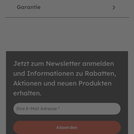
Garantie
Jetzt zum Newsletter anmelden
und Informationen zu Rabatten,
Aktionen und neuen Produkten
erhalten.
E-Mail-Adresse*
Absenden