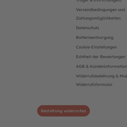
Träger & Einrichtungen)
Versandbedingungen und
Zahlungsmöglichkeiten
Datenschutz
Batterieentsorgung
Cookie-Einstellungen
Echtheit der Bewertungen
AGB & Kundeninformatio
Widerrufsbelehrung & Mus
Widerrufsformular
Bestellung widerrufen