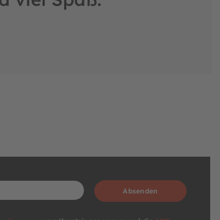
Absenden