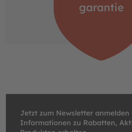
garantie
Jetzt zum Newsletter anmelden
Informationen zu Rabatten, Ak