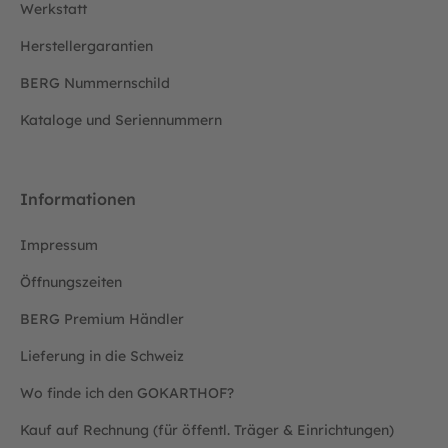
Werkstatt
Herstellergarantien
BERG Nummernschild
Kataloge und Seriennummern
Informationen
Impressum
Öffnungszeiten
BERG Premium Händler
Lieferung in die Schweiz
Wo finde ich den GOKARTHOF?
Kauf auf Rechnung (für öffentl. Träger & Einrichtungen)