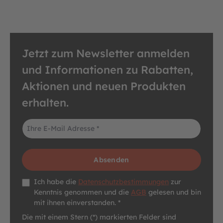
Jetzt zum Newsletter anmelden
und Informationen zu Rabatten,
Aktionen und neuen Produkten
erhalten.
E-Mail-Adresse*
Absenden
Datenschutz *
Ich habe die
Datenschutzbestimmungen
zur
Kenntnis genommen und die
AGB
gelesen und bin
mit ihnen einverstanden. *
Die mit einem Stern (*) markierten Felder sind