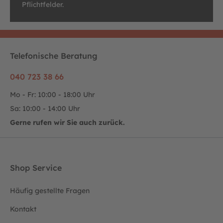
Pflichtfelder.
Telefonische Beratung
040 723 38 66
Mo - Fr: 10:00 - 18:00 Uhr
Sa: 10:00 - 14:00 Uhr
Gerne rufen wir Sie auch zurück.
Shop Service
Häufig gestellte Fragen
Kontakt