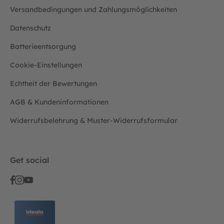
Versandbedingungen und Zahlungsmöglichkeiten
Datenschutz
Batterieentsorgung
Cookie-Einstellungen
Echtheit der Bewertungen
AGB & Kundeninformationen
Widerrufsbelehrung & Muster-Widerrufsformular
Get social