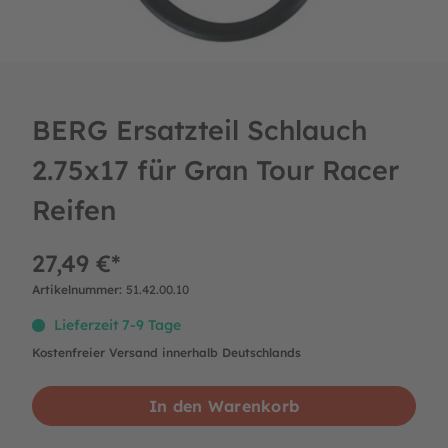
BERG Ersatzteil Schlauch
2.75x17 für Gran Tour Racer
Reifen
27,49 €*
Artikelnummer:
51.42.00.10
Lieferzeit 7-9 Tage
Kostenfreier Versand innerhalb Deutschlands
In den Warenkorb