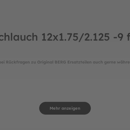
chlauch 12x1.75/2.125 -9 
bei Rückfragen zu Original BERG Ersatzteilen auch gerne währe
Mehr anzeigen