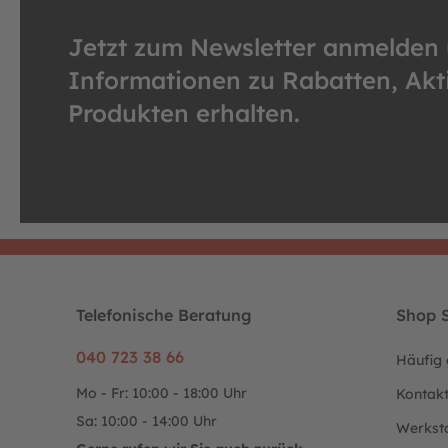
Jetzt zum Newsletter anmelden
Informationen zu Rabatten, Ak
Produkten erhalten.
Telefonische Beratung
Shop S
040 723 38 66
Häufig 
Mo - Fr: 10:00 - 18:00 Uhr
Kontak
Sa: 10:00 - 14:00 Uhr
Werkst