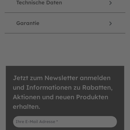
Technische Daten
Garantie
Jetzt zum Newsletter anmelden
und Informationen zu Rabatten,
Aktionen und neuen Produkten
erhalten.
E-Mail-Adresse*