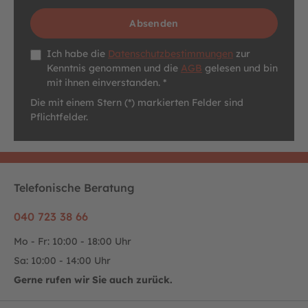
Absenden
Datenschutz *
Ich habe die
Datenschutzbestimmungen
zur
Kenntnis genommen und die
AGB
gelesen und bin
mit ihnen einverstanden. *
Die mit einem Stern (*) markierten Felder sind
Pflichtfelder.
Telefonische Beratung
040 723 38 66
Mo - Fr: 10:00 - 18:00 Uhr
Sa: 10:00 - 14:00 Uhr
Gerne rufen wir Sie auch zurück.