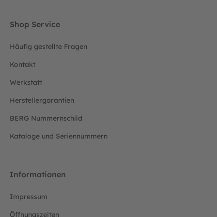
Shop Service
Häufig gestellte Fragen
Kontakt
Werkstatt
Herstellergarantien
BERG Nummernschild
Kataloge und Seriennummern
Informationen
Impressum
Öffnungszeiten