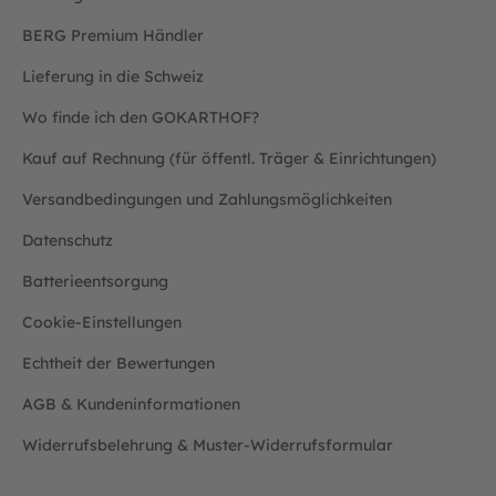
BERG Premium Händler
Lieferung in die Schweiz
Wo finde ich den GOKARTHOF?
Kauf auf Rechnung (für öffentl. Träger & Einrichtungen)
Versandbedingungen und Zahlungsmöglichkeiten
Datenschutz
Batterieentsorgung
Cookie-Einstellungen
Echtheit der Bewertungen
AGB & Kundeninformationen
Widerrufsbelehrung & Muster-Widerrufsformular