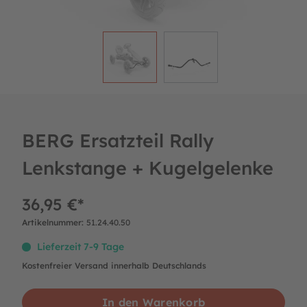
BERG Ersatzteil Rally
Lenkstange + Kugelgelenke
36,95 €*
Artikelnummer:
51.24.40.50
Lieferzeit 7-9 Tage
Kostenfreier Versand innerhalb Deutschlands
In den Warenkorb