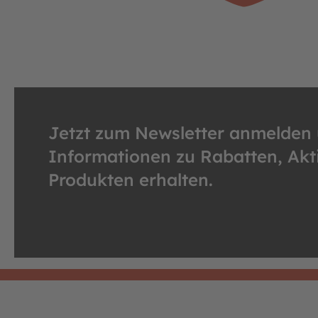
Jetzt zum Newsletter anmelden
Informationen zu Rabatten, Ak
Produkten erhalten.