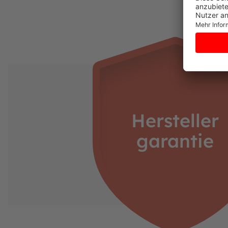
Hersteller
garantie