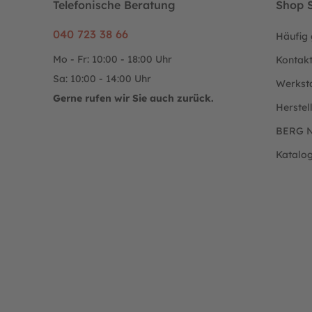
Telefonische Beratung
Shop S
040 723 38 66
Häufig 
Mo - Fr: 10:00 - 18:00 Uhr
Kontak
Sa: 10:00 - 14:00 Uhr
Werkst
Gerne rufen wir Sie auch zurück.
Herstel
BERG N
Katalo