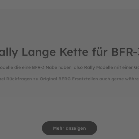
ally Lange Kette für BFR
Modelle die eine BFR-3 Nabe haben, also Rally Modelle mit einer 
bei Rückfragen zu Original BERG Ersatzteilen auch gerne währe
Mehr anzeigen