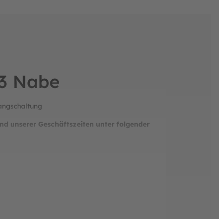
-3 Nabe
Gangschaltung
nd unserer Geschäftszeiten unter folgender