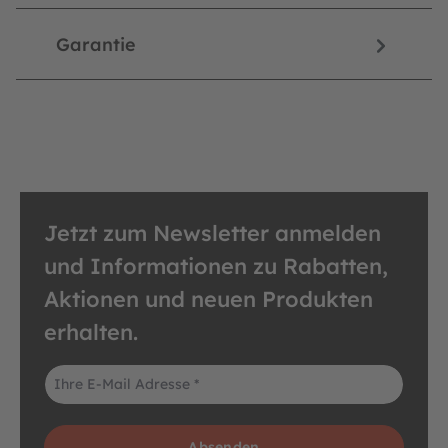
Garantie
Jetzt zum Newsletter anmelden
und Informationen zu Rabatten,
Aktionen und neuen Produkten
erhalten.
E-Mail-Adresse*
Absenden