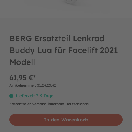
BERG Ersatzteil Lenkrad
Buddy Lua für Facelift 2021
Modell
61,95 €*
Artikelnummer:
51.24.20.42
Lieferzeit 7-9 Tage
Kostenfreier Versand innerhalb Deutschlands
In den Warenkorb