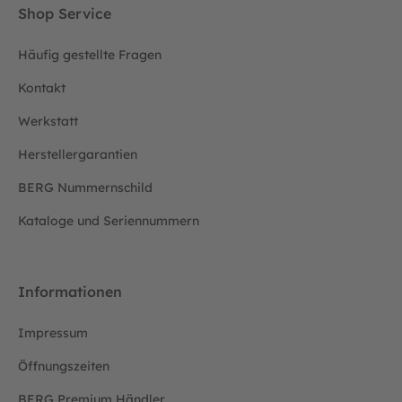
Shop Service
Häufig gestellte Fragen
Kontakt
Werkstatt
Herstellergarantien
BERG Nummernschild
Kataloge und Seriennummern
Informationen
Impressum
Öffnungszeiten
BERG Premium Händler