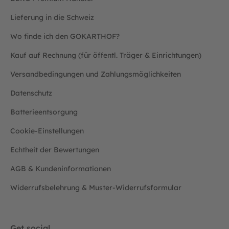
Lieferung in die Schweiz
Wo finde ich den GOKARTHOF?
Kauf auf Rechnung (für öffentl. Träger & Einrichtungen)
Versandbedingungen und Zahlungsmöglichkeiten
Datenschutz
Batterieentsorgung
Cookie-Einstellungen
Echtheit der Bewertungen
AGB & Kundeninformationen
Widerrufsbelehrung & Muster-Widerrufsformular
Get social