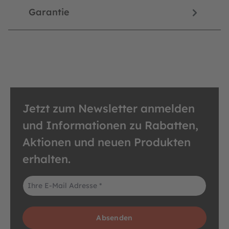
Garantie
Jetzt zum Newsletter anmelden
und Informationen zu Rabatten,
Aktionen und neuen Produkten
erhalten.
E-Mail-Adresse*
Absenden