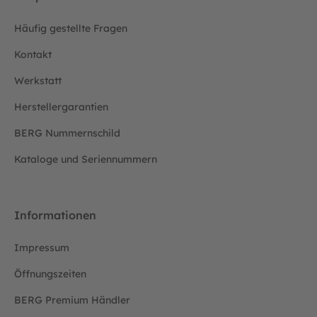
Häufig gestellte Fragen
Kontakt
Werkstatt
Herstellergarantien
BERG Nummernschild
Kataloge und Seriennummern
Informationen
Impressum
Öffnungszeiten
BERG Premium Händler