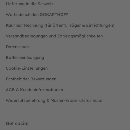
Lieferung in die Schweiz
Wo finde ich den GOKARTHOF?
Kauf auf Rechnung (für öffentl. Träger & Einrichtungen)
Versandbedingungen und Zahlungsmöglichkeiten
Datenschutz
Batterieentsorgung
Cookie-Einstellungen
Echtheit der Bewertungen
AGB & Kundeninformationen
Widerrufsbelehrung & Muster-Widerrufsformular
Get social