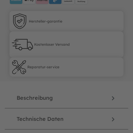
Hersteller-garantie
Hersteller-garantie
Kostenloser Versand
Kostenloser Versand
Reparatur-service
Reparatur-service
Beschreibung
Technische Daten