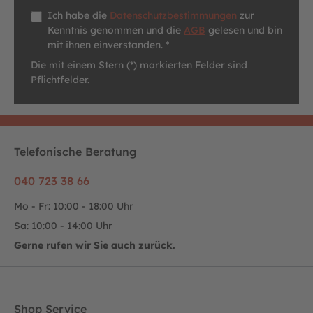
Datenschutz *
Ich habe die
Datenschutzbestimmungen
zur
Kenntnis genommen und die
AGB
gelesen und bin
mit ihnen einverstanden. *
Die mit einem Stern (*) markierten Felder sind
Pflichtfelder.
Telefonische Beratung
040 723 38 66
Mo - Fr: 10:00 - 18:00 Uhr
Sa: 10:00 - 14:00 Uhr
Gerne rufen wir Sie auch zurück.
Shop Service