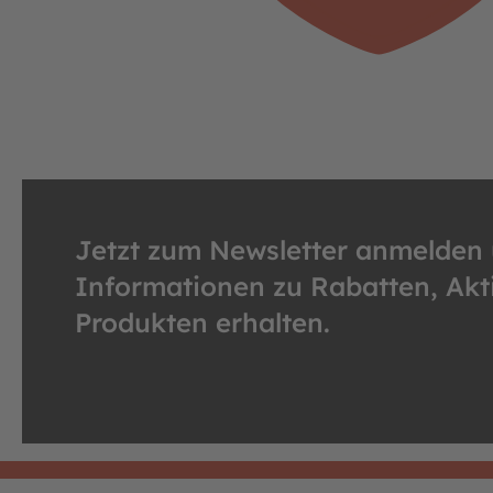
Jetzt zum Newsletter anmelden
Informationen zu Rabatten, Ak
Produkten erhalten.