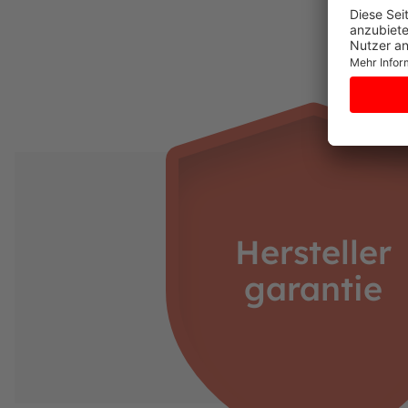
Hersteller
garantie