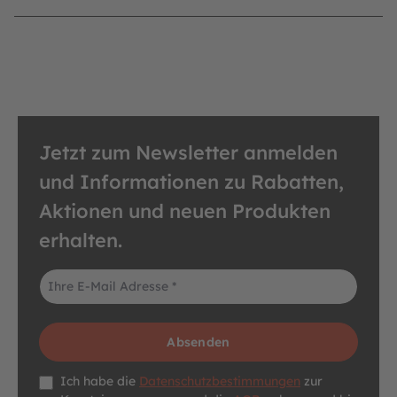
Jetzt zum Newsletter anmelden
und Informationen zu Rabatten,
Aktionen und neuen Produkten
erhalten.
E-Mail-Adresse*
Absenden
Datenschutz *
Ich habe die
Datenschutzbestimmungen
zur