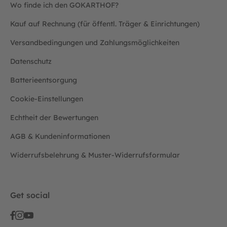
Wo finde ich den GOKARTHOF?
Kauf auf Rechnung (für öffentl. Träger & Einrichtungen)
Versandbedingungen und Zahlungsmöglichkeiten
Datenschutz
Batterieentsorgung
Cookie-Einstellungen
Echtheit der Bewertungen
AGB & Kundeninformationen
Widerrufsbelehrung & Muster-Widerrufsformular
Get social