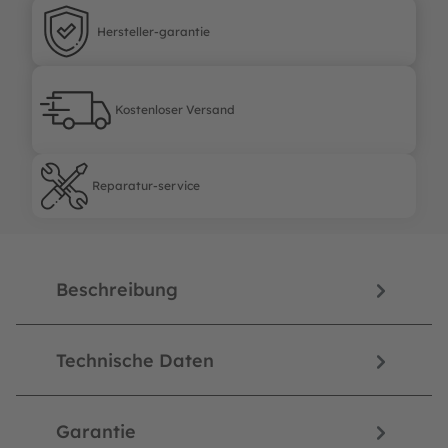
Hersteller-garantie
Hersteller-garantie
Kostenloser Versand
Kostenloser Versand
Reparatur-service
Reparatur-service
Beschreibung
Technische Daten
Garantie