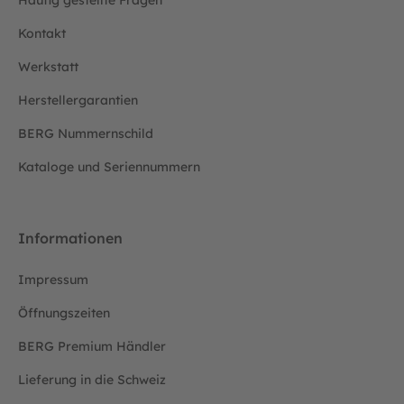
Häufig gestellte Fragen
Kontakt
Werkstatt
Herstellergarantien
BERG Nummernschild
Kataloge und Seriennummern
Informationen
Impressum
Öffnungszeiten
BERG Premium Händler
Lieferung in die Schweiz