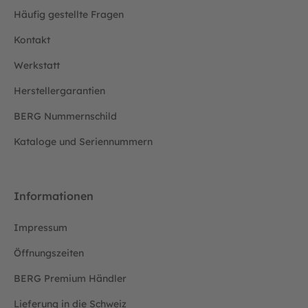
Häufig gestellte Fragen
Kontakt
Werkstatt
Herstellergarantien
BERG Nummernschild
Kataloge und Seriennummern
Informationen
Impressum
Öffnungszeiten
BERG Premium Händler
Lieferung in die Schweiz