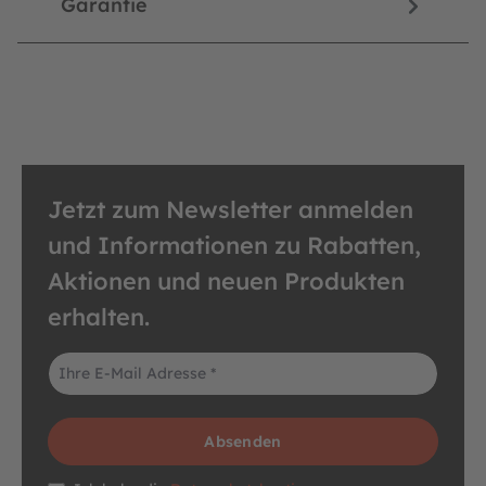
Garantie
Jetzt zum Newsletter anmelden
und Informationen zu Rabatten,
Aktionen und neuen Produkten
erhalten.
E-Mail-Adresse*
Absenden
Datenschutz *