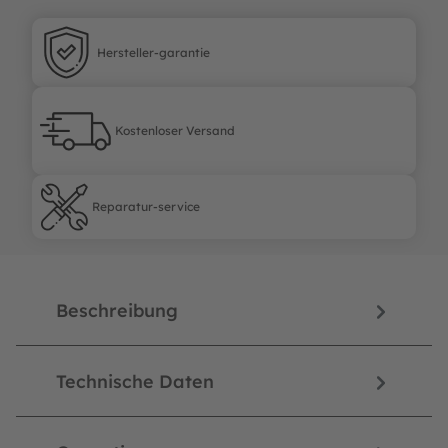
Hersteller-garantie
Hersteller-garantie
Kostenloser Versand
Kostenloser Versand
Reparatur-service
Reparatur-service
Beschreibung
Technische Daten