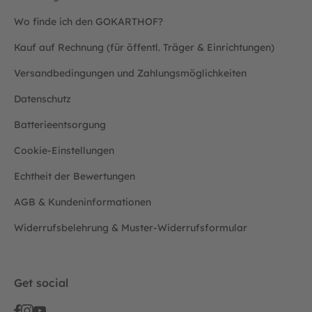
Wo finde ich den GOKARTHOF?
Kauf auf Rechnung (für öffentl. Träger & Einrichtungen)
Versandbedingungen und Zahlungsmöglichkeiten
Datenschutz
Batterieentsorgung
Cookie-Einstellungen
Echtheit der Bewertungen
AGB & Kundeninformationen
Widerrufsbelehrung & Muster-Widerrufsformular
Get social