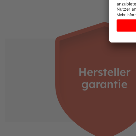
Hersteller
garantie