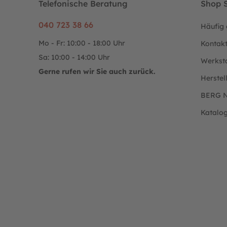
Telefonische Beratung
Shop S
040 723 38 66
Häufig 
Mo - Fr: 10:00 - 18:00 Uhr
Kontak
Sa: 10:00 - 14:00 Uhr
Werkst
Gerne rufen wir Sie auch zurück.
Herstel
BERG N
Katalo