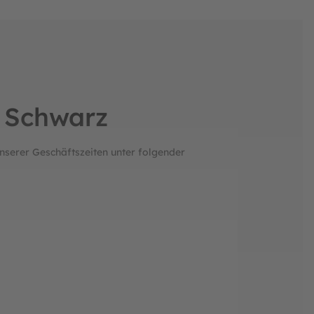
L Schwarz
nserer Geschäftszeiten unter folgender