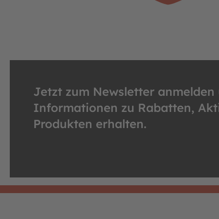
Jetzt zum Newsletter anmelden
Informationen zu Rabatten, Ak
Produkten erhalten.