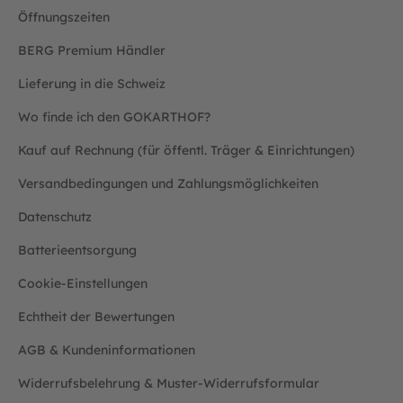
Öffnungszeiten
BERG Premium Händler
Lieferung in die Schweiz
Wo finde ich den GOKARTHOF?
Kauf auf Rechnung (für öffentl. Träger & Einrichtungen)
Versandbedingungen und Zahlungsmöglichkeiten
Datenschutz
Batterieentsorgung
Cookie-Einstellungen
Echtheit der Bewertungen
AGB & Kundeninformationen
Widerrufsbelehrung & Muster-Widerrufsformular