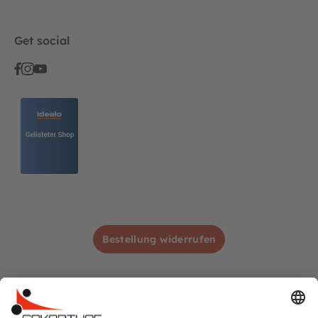
Get social
Bestellung widerrufen