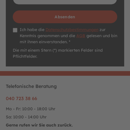
Absenden
Datenschutz *
Ich habe die
Datenschutzbestimmungen
zur
Kenntnis genommen und die
AGB
gelesen und bin
mit ihnen einverstanden. *
Die mit einem Stern (*) markierten Felder sind
Pflichtfelder.
Telefonische Beratung
040 723 38 66
Mo - Fr: 10:00 - 18:00 Uhr
Sa: 10:00 - 14:00 Uhr
Gerne rufen wir Sie auch zurück.