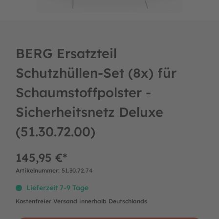
BERG Ersatzteil
Schutzhüllen-Set (8x) für
Schaumstoffpolster -
Sicherheitsnetz Deluxe
(51.30.72.00)
145,95 €*
Artikelnummer:
51.30.72.74
Lieferzeit 7-9 Tage
Kostenfreier Versand innerhalb Deutschlands