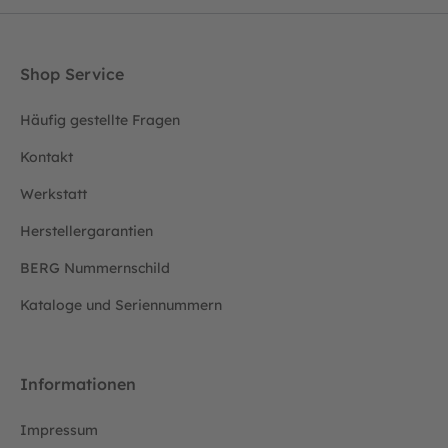
Shop Service
Häufig gestellte Fragen
Kontakt
Werkstatt
Herstellergarantien
BERG Nummernschild
Kataloge und Seriennummern
Informationen
Impressum