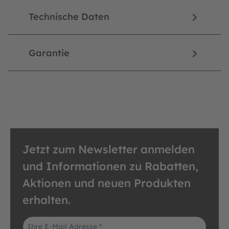
Technische Daten
Garantie
Jetzt zum Newsletter anmelden
und Informationen zu Rabatten,
Aktionen und neuen Produkten
erhalten.
E-Mail-Adresse*